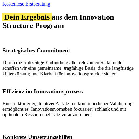
Kostenlose Erstberatung
Dein Ergebnis
aus dem Innovation
Structure Program
Strategisches Commitment
Durch die frühzeitige Einbindung aller relevanten Stakeholder
schaffen wir eine gemeinsame, tragfähige Basis, die die langfristige
Unterstützung und Klarheit für Innovationsprojekte sichert.
Effizienz im Innovationsprozess
Ein strukturierter, iterativer Ansatz mit kontinuierlicher Validierung
ermöglicht es, Innovationsvorhaben fokussiert, schlank und mit
optimalem Ressourceneinsatz voranzutreiben.
Konkrete Umsetzungshilfen