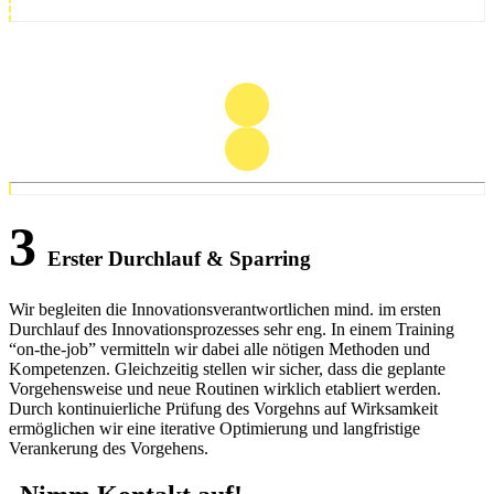
3
Erster Durchlauf & Sparring
Wir begleiten die Innovationsverantwortlichen mind. im ersten
Durchlauf des Innovationsprozesses sehr eng. In einem Training
“on-the-job” vermitteln wir dabei alle nötigen Methoden und
Kompetenzen. Gleichzeitig stellen wir sicher, dass die geplante
Vorgehensweise und neue Routinen wirklich etabliert werden.
Durch kontinuierliche Prüfung des Vorgehns auf Wirksamkeit
ermöglichen wir eine iterative Optimierung und langfristige
Verankerung des Vorgehens.