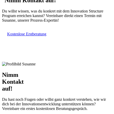
Nimm Kontakt auf!
Du willst wissen, was du konkret mit dem Innovation Structure
Program erreichen kannst? Vereinbare direkt einen Termin mit
Susanne, unserer Prozess-Expertin!
Kostenlose Erstberatung
Nimm
Kontakt
auf!
Du hast noch Fragen oder willst ganz konkret verstehen, wie wir
dich bei der Innovationsentwicklung unterstützen können?
Vereinbare ein erstes kostenlosen Beratungsgespräch.