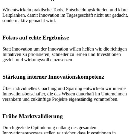
Wir entwickeln praktische Tools, Entscheidungskriterien und klare
Leitplanken, damit Innovation im Tagesgeschäft nicht nur gedacht,
sondern aktiv gemacht wird.
Fokus auf echte Ergebnisse
Statt Innovation um der Innovation willen helfen wir, die richtigen
Initiativen zu priorisieren, schneller zu lernen und Investitionen
gezielt und wirkungsvoll einzusetzen.
Stärkung interner Innovationskompetenz
Über individuelles Coaching und Sparring entwickeln wir interne
Innovationsbotschafter, die das Wissen dauerhaft im Unternehmen
verankern und zukünftige Projekte eigenständig vorantreiben.
Frühe Marktvalidierung
Durch gezielte Optimierung entlang des gesamten
Innovationsprozesses stellen wir sicher, dass Investitionen in