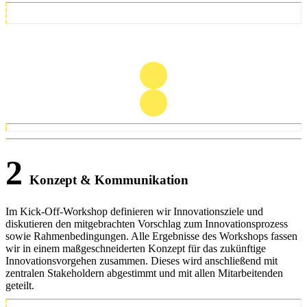
2
Konzept & Kommunikation
Im Kick-Off-Workshop definieren wir Innovationsziele und
diskutieren den mitgebrachten Vorschlag zum Innovationsprozess
sowie Rahmenbedingungen. Alle Ergebnisse des Workshops fassen
wir in einem maßgeschneiderten Konzept für das zukünftige
Innovationsvorgehen zusammen. Dieses wird anschließend mit
zentralen Stakeholdern abgestimmt und mit allen Mitarbeitenden
geteilt.