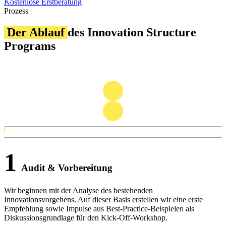
Kostenlose Erstberatung
Prozess
Der Ablauf
des Innovation Structure
Programs
1
Audit & Vorbereitung
Wir beginnen mit der Analyse des bestehenden
Innovationsvorgehens. Auf dieser Basis erstellen wir eine erste
Empfehlung sowie Impulse aus Best-Practice-Beispielen als
Diskussionsgrundlage für den Kick-Off-Workshop.