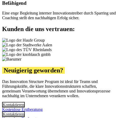
Befähigend
Eine enge Begleitung interner Innovationstreiber durch Sparring und
Coaching stellt den nachhaltigen Erfolg sicher.
Kunden die uns vertrauen:
Neuigierig geworden?
Das Innovation Structure Program ist ideal für Teams und
Führungskräfte, die klare Innovationsstrukturen schaffen,
gemeinsam Verantwortung übernehmen und Innovationsprozesse
nachhaltig im Unternehmen verankern wollen.
Kontaktieren
Kostenlose Erstberatung
Kontaktieren