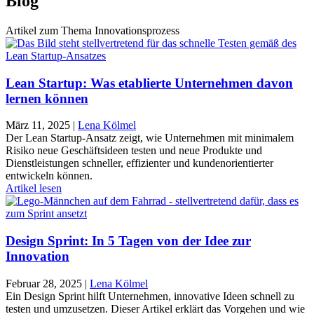
Blog
Artikel zum Thema Innovationsprozess
Lean Startup: Was etablierte Unternehmen davon
lernen können
März 11, 2025
|
Lena Kölmel
Der Lean Startup-Ansatz zeigt, wie Unternehmen mit minimalem
Risiko neue Geschäftsideen testen und neue Produkte und
Dienstleistungen schneller, effizienter und kundenorientierter
entwickeln können.
Artikel lesen
Design Sprint: In 5 Tagen von der Idee zur
Innovation
Februar 28, 2025
|
Lena Kölmel
Ein Design Sprint hilft Unternehmen, innovative Ideen schnell zu
testen und umzusetzen. Dieser Artikel erklärt das Vorgehen und wie