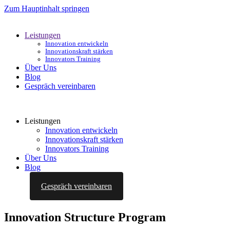
Zum Hauptinhalt springen
Leistungen
Innovation entwickeln
Innovationskraft stärken
Innovators Training
Über Uns
Blog
Gespräch vereinbaren
Leistungen
Innovation entwickeln
Innovationskraft stärken
Innovators Training
Über Uns
Blog
Gespräch vereinbaren
Innovation Structure Program