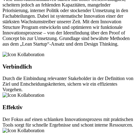
scheitern jedoch an fehlenden Kapazitäten, mangelnder
Priorisierung, interner Politik oder stockender Umsetzung in den
Fachabteilungen. Dabei ist systematische Innovation einer der
stärksten Wachstumstreiber unserer Zeit. Mit dem Innovation
Structure Program entwickeln und optimieren wir funktionale
Innovationsprozesse – von der Ideenfindung über den Proof of
Concept bis zur Umsetzung. Grundlage sind bewährte Methoden
aus dem „Lean Startup“-Ansatz und dem Design Thinking.
Verbindlich
Durch die Einbindung relevanter Stakeholder in der Definition von
Ziel und Entscheidungskriterien, sichern wir ein effizientes
Vorgehen.
Effektiv
Der Fokus auf einen schlanken Innovationsprozess mit praktischen
Tools sorgt für schnelle Ergebnisse und schont interne Ressourcen.