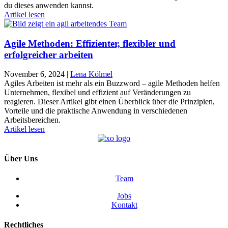
du dieses anwenden kannst.
Artikel lesen
Agile Methoden: Effizienter, flexibler und
erfolgreicher arbeiten
November 6, 2024
|
Lena Kölmel
Agiles Arbeiten ist mehr als ein Buzzword – agile Methoden helfen
Unternehmen, flexibel und effizient auf Veränderungen zu
reagieren. Dieser Artikel gibt einen Überblick über die Prinzipien,
Vorteile und die praktische Anwendung in verschiedenen
Arbeitsbereichen.
Artikel lesen
Über Uns
Team
Jobs
Kontakt
Rechtliches