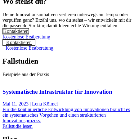
Wo stehst du?
Deine Innovationsinitiativen verlieren unterwegs an Tempo oder
verpuffen ganz? Erzähl uns, wo du stehst – wir entwickeln mit dir
die passende Struktur, damit Ideen echte Wirkung entfalten.
Kontaktieren
Kostenlose Erstberatung
Kontaktieren
Kostenlose Erstberatung
Fallstudien
Beispiele aus der Praxis
Systematische Infrastruktur für Innovation
Mai 11, 2023 | Lena Kölmel
Für die kontinuierliche Entwicklung von Innovationen braucht es
ein systematisches Vorgehen und einen strukturierten
Innovationsprozess.
Fallstudie lesen